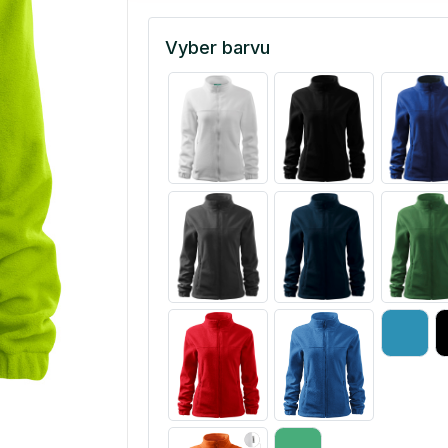
Vyber barvu