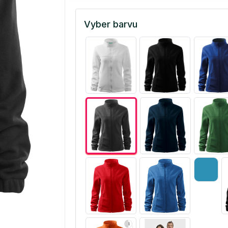
Vyber barvu