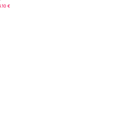
.10 €