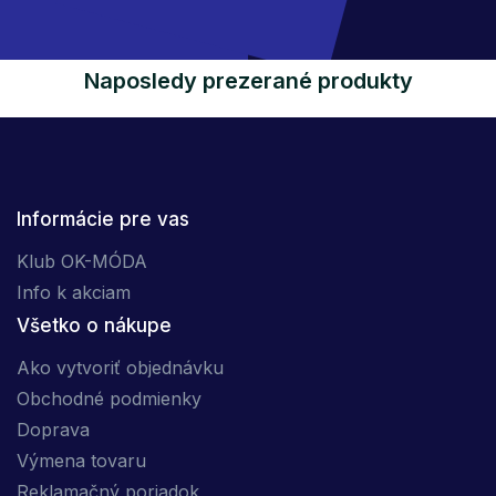
Naposledy prezerané produkty
Informácie pre vas
Klub OK-MÓDA
Info k akciam
Všetko o nákupe
Ako vytvoriť objednávku
Obchodné podmienky
Doprava
Výmena tovaru
Reklamačný poriadok