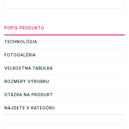
POPIS PRODUKTU
TECHNOLÓGIA
FOTOGALÉRIA
VEĽKOSTNÁ TABUĽKA
ROZMERY VÝROBKU
OTÁZKA NA PRODUKT
NÁJDETE V KATEGÓRII