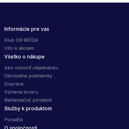
Informácie pre vas
Klub OK-MÓDA
Info k akciam
Všetko o nákupe
Ako vytvoriť objednávku
Obchodné podmienky
Doprava
Výmena tovaru
Reklamačný poriadok
Služby k produktom
Poradňa
O spoločnosti