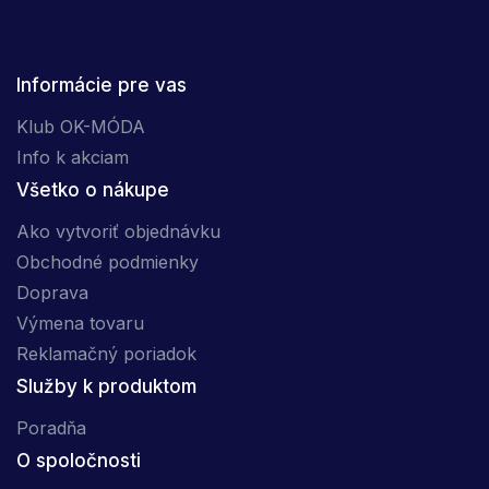
Informácie pre vas
Klub OK-MÓDA
Info k akciam
Všetko o nákupe
Ako vytvoriť objednávku
Obchodné podmienky
Doprava
Výmena tovaru
Reklamačný poriadok
Služby k produktom
Poradňa
O spoločnosti