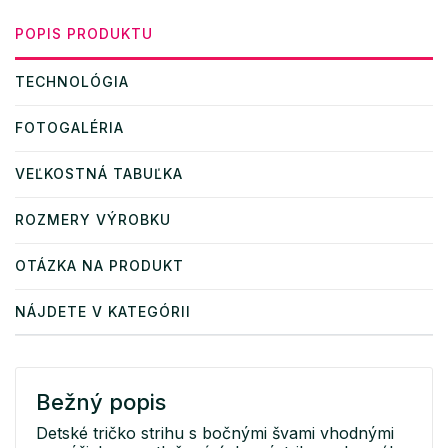
POPIS PRODUKTU
TECHNOLÓGIA
FOTOGALÉRIA
VEĽKOSTNÁ TABUĽKA
ROZMERY VÝROBKU
OTÁZKA NA PRODUKT
NÁJDETE V KATEGÓRII
Bežný popis
Detské tričko strihu s bočnými švami vhodnými