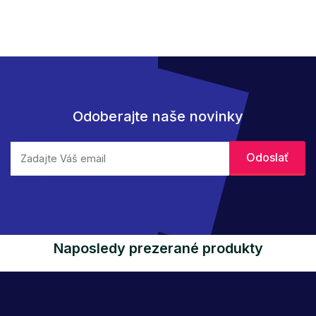
Odoberajte naše novinky
Naposledy prezerané produkty