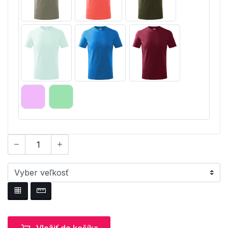
Vložiť do košíka