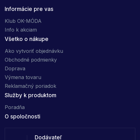
Informácie pre vas
Klub OK-MÓDA
Info k akciam
Všetko o nákupe
Ako vytvoriť objednávku
Obchodné podmienky
Doprava
Výmena tovaru
Reklamačný poriadok
Služby k produktom
Poradňa
O spoločnosti
Dodávateľ