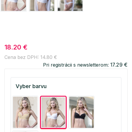
18.20 €
Cena bez DPH: 14.80 €
17.29 €
Pri registrácii s newsletterom:
Vyber barvu