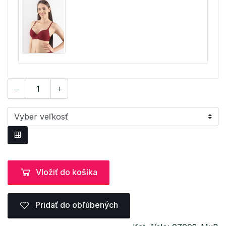
Vložiť do košíka
Pridať do obľúbených