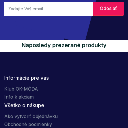
Naposledy prezerané produkty
Informácie pre vas
Klub OK-MÓDA
Info k akciam
Všetko o nákupe
Ako vytvoriť objednávku
Obchodné podmienky