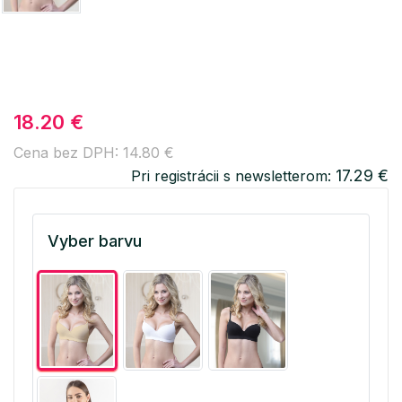
18.20 €
Cena bez DPH: 14.80 €
17.29 €
Pri registrácii s newsletterom:
Vyber barvu