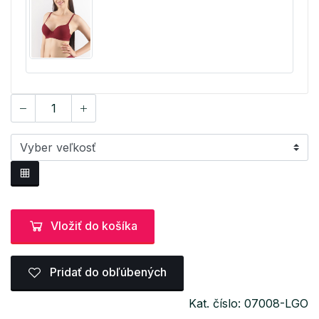
Vložiť do košíka
Pridať do obľúbených
Kat. číslo: 07008-LGO