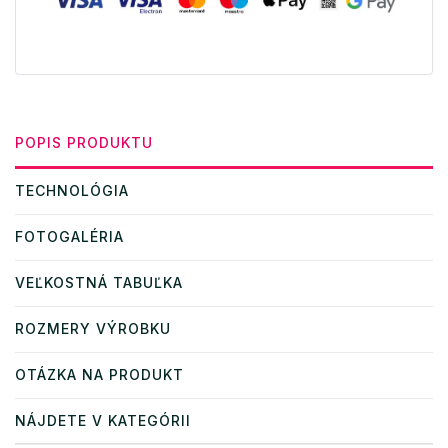
POPIS PRODUKTU
TECHNOLÓGIA
FOTOGALÉRIA
VEĽKOSTNÁ TABUĽKA
ROZMERY VÝROBKU
OTÁZKA NA PRODUKT
NÁJDETE V KATEGÓRII