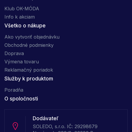
Klub OK-MÓDA
Info k akciam
Všetko o nákupe
Ako vytvoriť objednávku
Obchodné podmienky
Doprava
Výmena tovaru
Reklamačný poriadok
Služby k produktom
Poradňa
O spoločnosti
Dodávateľ
SOLEDO, s.r.o. IČ: 29298679