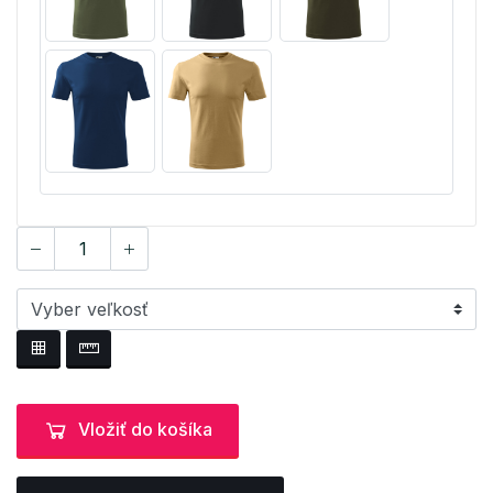
Vložiť do košíka