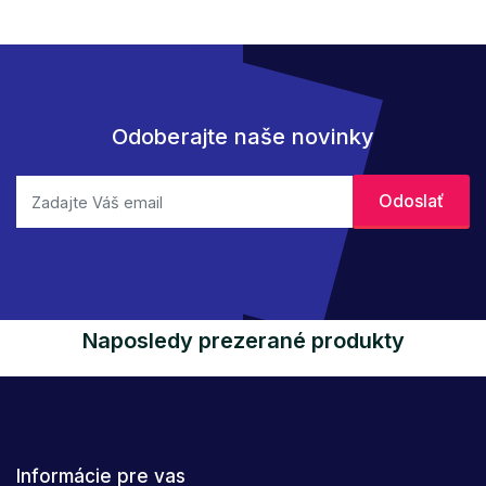
Odoberajte naše novinky
Naposledy prezerané produkty
Informácie pre vas