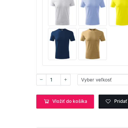
Vložiť do košíka
Pridať