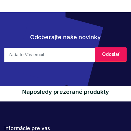
Odoberajte naše novinky
Naposledy prezerané produkty
Informácie pre vas