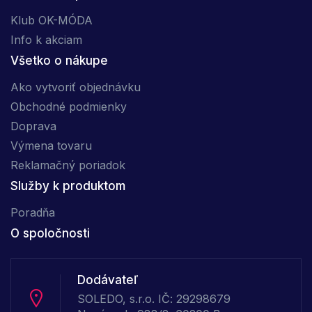
Klub OK-MÓDA
Info k akciam
Všetko o nákupe
Ako vytvoriť objednávku
Obchodné podmienky
Doprava
Výmena tovaru
Reklamačný poriadok
Služby k produktom
Poradňa
O spoločnosti
Dodávateľ
SOLEDO, s.r.o. IČ: 29298679