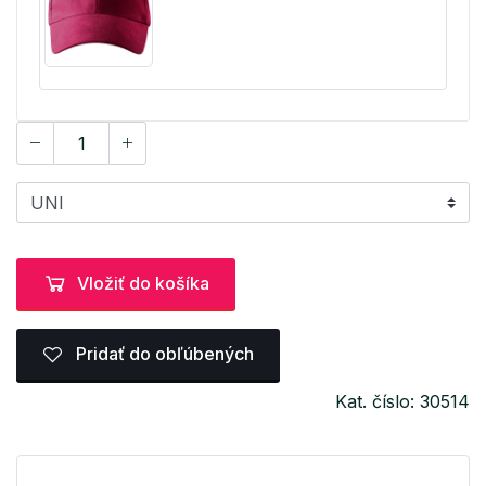
Vložiť do košíka
Pridať do obľúbených
Kat. číslo: 30514