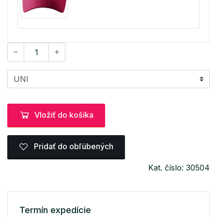
Vložiť do košíka
Pridať do obľúbených
Kat. číslo: 30504
Termín expedície