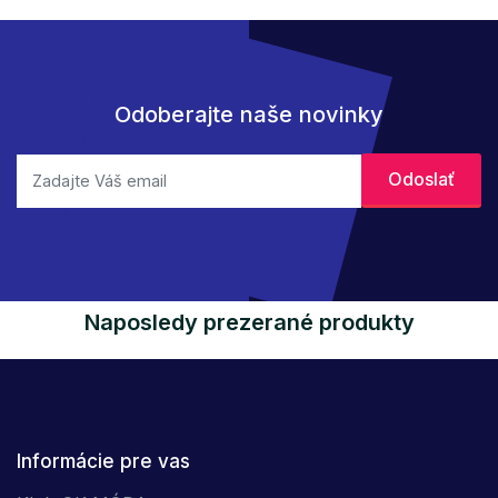
Odoberajte naše novinky
Naposledy prezerané produkty
Informácie pre vas