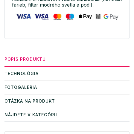
farieb, filter modrého svetla a pod.).
POPIS PRODUKTU
TECHNOLÓGIA
FOTOGALÉRIA
OTÁZKA NA PRODUKT
NÁJDETE V KATEGÓRII