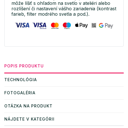
môže líšiť s ohľadom na svetlo v ateliéri alebo
rozlíšení či nastavení vášho zariadenia (kontrast
farieb, filter modrého svetla a pod.).
POPIS PRODUKTU
TECHNOLÓGIA
FOTOGALÉRIA
OTÁZKA NA PRODUKT
NÁJDETE V KATEGÓRII