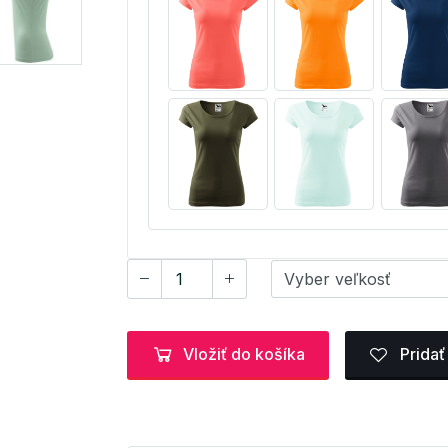
Vložiť do košíka
Pridať