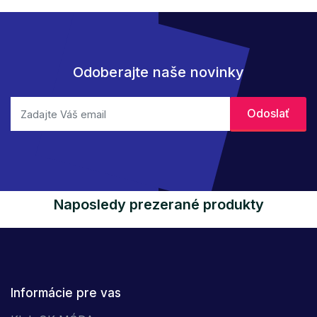
Odoberajte naše novinky
Naposledy prezerané produkty
Informácie pre vas