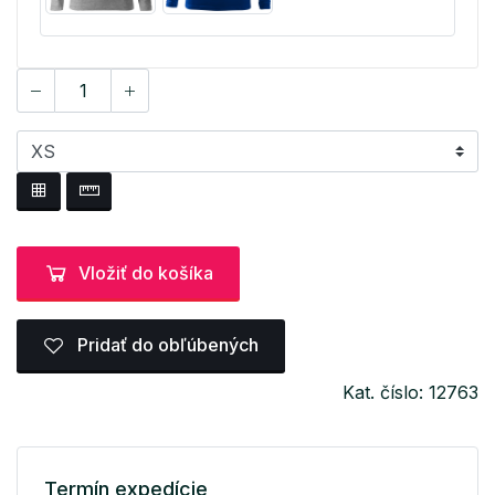
Vložiť do košíka
Pridať do obľúbených
Kat. číslo: 12763
Termín expedície