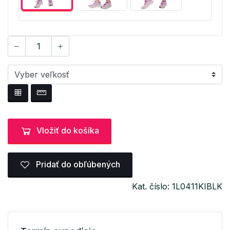
Vložiť do košíka
Pridať do obľúbených
Kat. číslo: 1L0411KIBLK