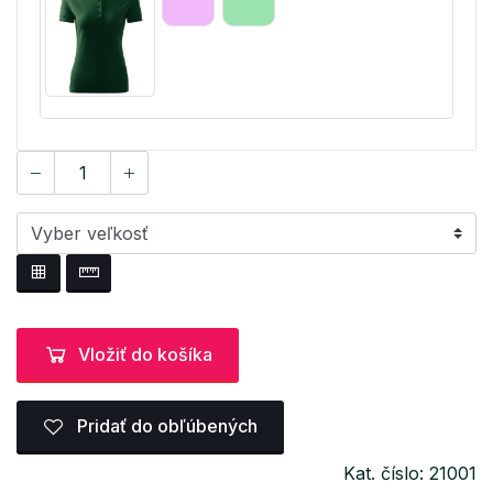
Vložiť do košíka
Pridať do obľúbených
Kat. číslo: 21001