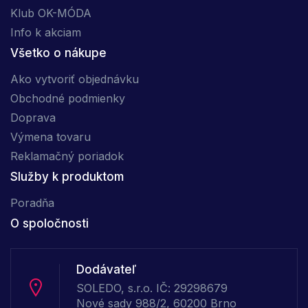
Klub OK-MÓDA
Info k akciam
Všetko o nákupe
Ako vytvoriť objednávku
Obchodné podmienky
Doprava
Výmena tovaru
Reklamačný poriadok
Služby k produktom
Poradňa
O spoločnosti
Dodávateľ
SOLEDO, s.r.o. IČ: 29298679
Nové sady 988/2, 60200 Brno