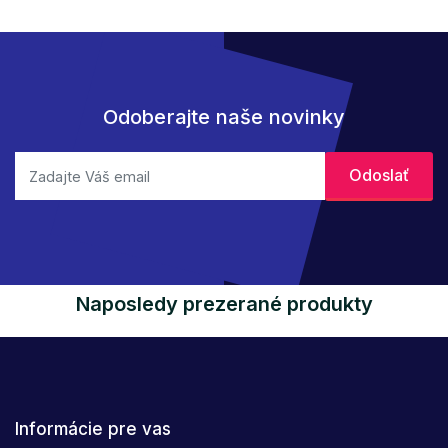
Odoberajte naše novinky
Naposledy prezerané produkty
Informácie pre vas