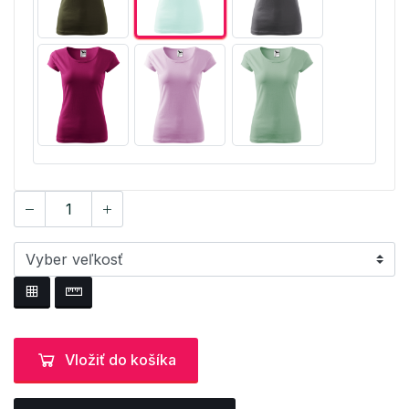
Vložiť do košíka