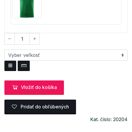
Vložiť do košíka
Pridať do obľúbených
Kat. číslo: 20204