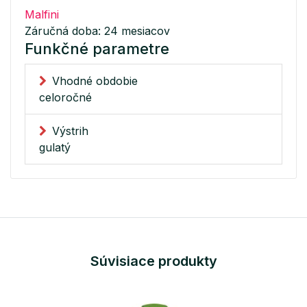
Malfini
Záručná doba: 24 mesiacov
Funkčné parametre
Vhodné obdobie
celoročné
Výstrih
gulatý
Súvisiace produkty