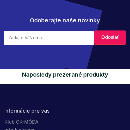
Odoberajte naše novinky
Naposledy prezerané produkty
Informácie pre vas
Klub OK-MÓDA