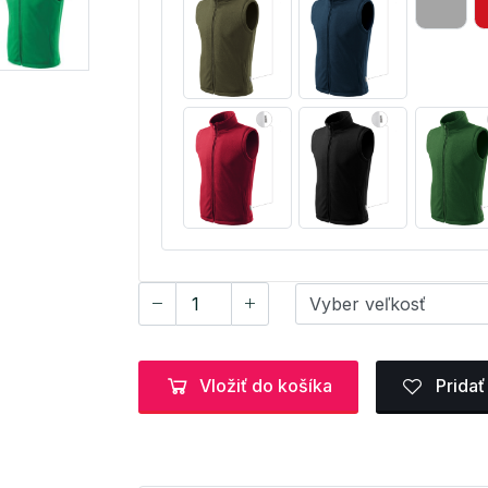
Vložiť do košíka
Pridať