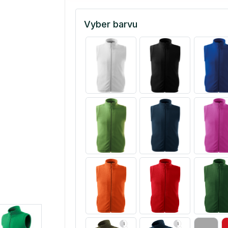
Vyber barvu