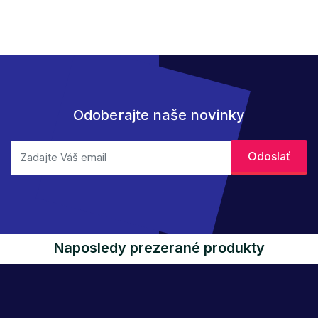
Odoberajte naše novinky
Naposledy prezerané produkty