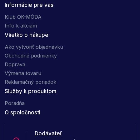
Informácie pre vas
Klub OK-MÓDA
Info k akciam
Všetko o nákupe
Ako vytvoriť objednávku
Obchodné podmienky
Doprava
Výmena tovaru
Reklamačný poriadok
Služby k produktom
Poradňa
O spoločnosti
Dodávateľ