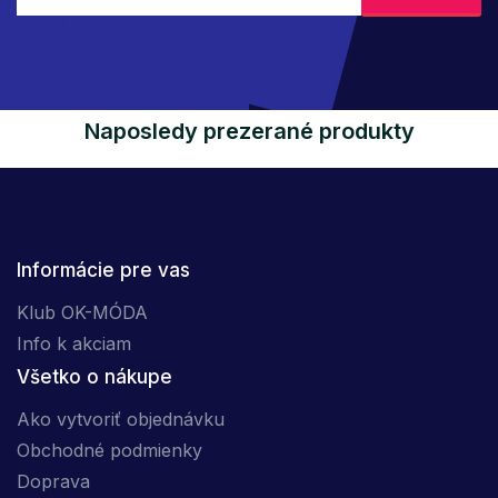
Naposledy prezerané produkty
Informácie pre vas
Klub OK-MÓDA
Info k akciam
Všetko o nákupe
Ako vytvoriť objednávku
Obchodné podmienky
Doprava