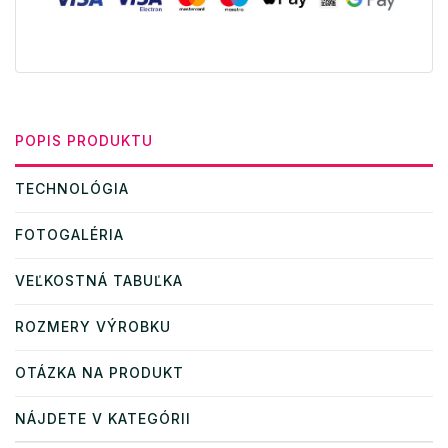
POPIS PRODUKTU
TECHNOLÓGIA
FOTOGALÉRIA
VEĽKOSTNÁ TABUĽKA
ROZMERY VÝROBKU
OTÁZKA NA PRODUKT
NÁJDETE V KATEGÓRII