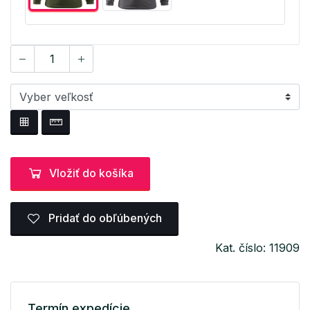
Vložiť do košíka
Pridať do obľúbených
Kat. číslo: 11909
Termín expedície