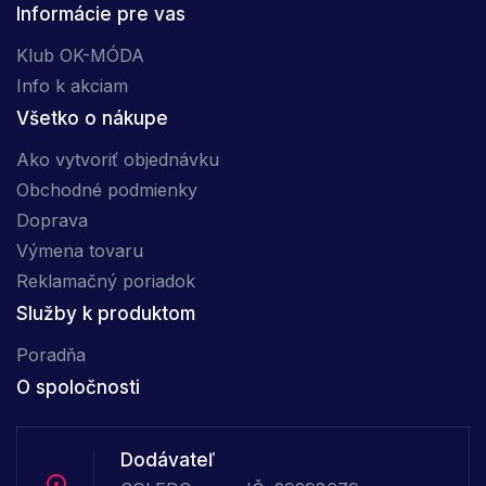
Informácie pre vas
Klub OK-MÓDA
Info k akciam
Všetko o nákupe
Ako vytvoriť objednávku
Obchodné podmienky
Doprava
Výmena tovaru
Reklamačný poriadok
Služby k produktom
Poradňa
O spoločnosti
Dodávateľ