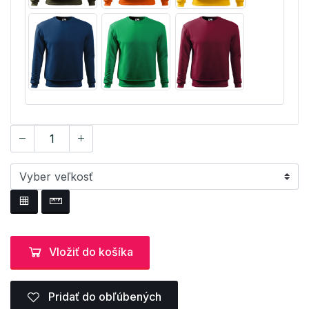
Vložiť do košíka
Pridať do obľúbených