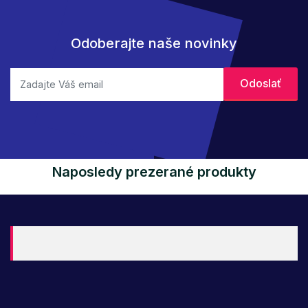
Odoberajte naše novinky
Naposledy prezerané produkty