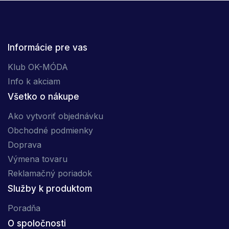
Informácie pre vas
Klub OK-MÓDA
Info k akciam
Všetko o nákupe
Ako vytvoriť objednávku
Obchodné podmienky
Doprava
Výmena tovaru
Reklamačný poriadok
Služby k produktom
Poradňa
O spoločnosti