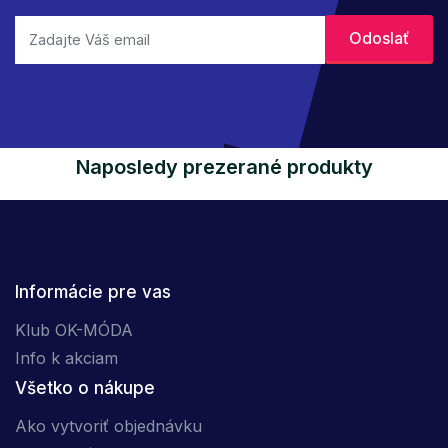
Naposledy prezerané produkty
Informácie pre vas
Klub OK-MÓDA
Info k akciam
Všetko o nákupe
Ako vytvoriť objednávku