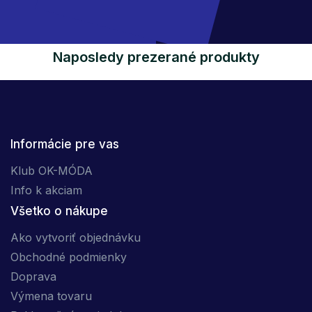
Naposledy prezerané produkty
Informácie pre vas
Klub OK-MÓDA
Info k akciam
Všetko o nákupe
Ako vytvoriť objednávku
Obchodné podmienky
Doprava
Výmena tovaru