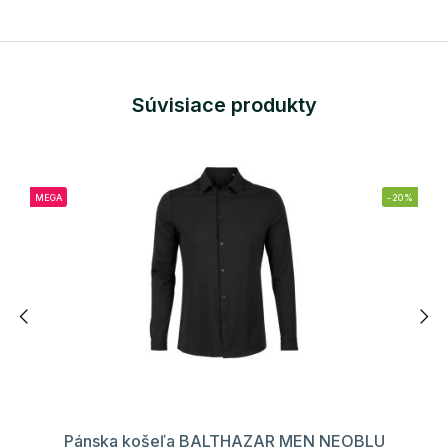
Súvisiace produkty
MEGA
-20%
Pánska košeľa BALTHAZAR MEN NEOBLU