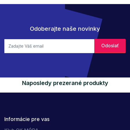
Odoberajte naše novinky
Naposledy prezerané produkty
Informácie pre vas