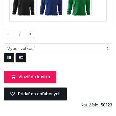
Vložiť do košíka
Pridať do obľúbených
Kat. číslo: 50123