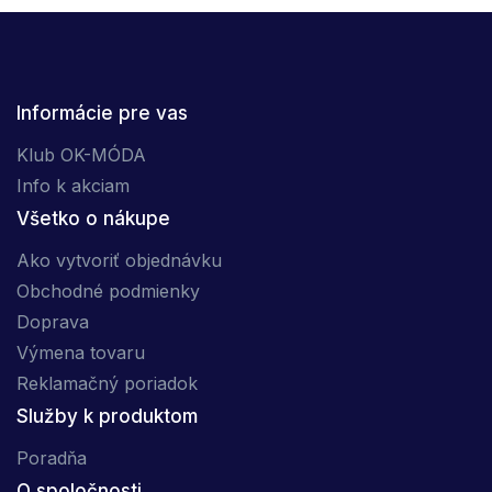
Informácie pre vas
Klub OK-MÓDA
Info k akciam
Všetko o nákupe
Ako vytvoriť objednávku
Obchodné podmienky
Doprava
Výmena tovaru
Reklamačný poriadok
Služby k produktom
Poradňa
O spoločnosti