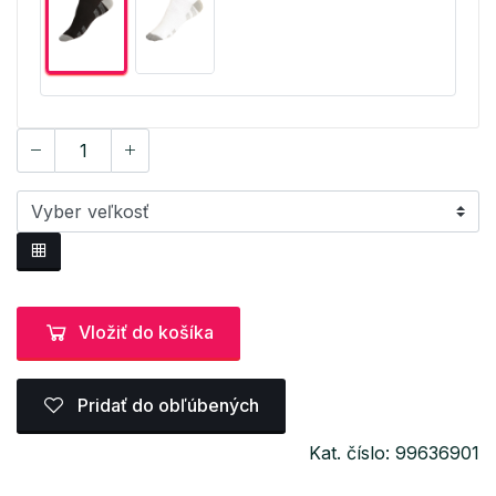
Vložiť do košíka
Pridať do obľúbených
Kat. číslo: 99636901