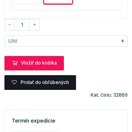
Vložiť do košíka
Pridať do obľúbených
Kat. číslo: 32889
Termín expedície