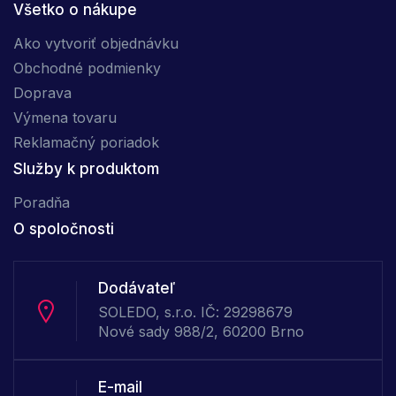
Všetko o nákupe
Ako vytvoriť objednávku
Obchodné podmienky
Doprava
Výmena tovaru
Reklamačný poriadok
Služby k produktom
Poradňa
O spoločnosti
Dodávateľ
SOLEDO, s.r.o. IČ: 29298679
Nové sady 988/2, 60200 Brno
E-mail