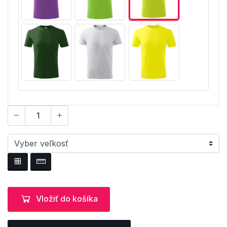
Vložiť do košíka