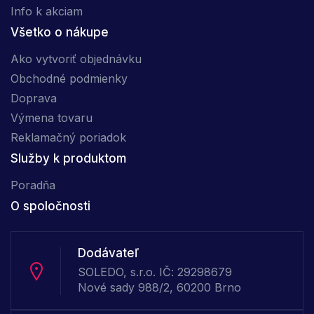
Info k akciam
Všetko o nákupe
Ako vytvoriť objednávku
Obchodné podmienky
Doprava
Výmena tovaru
Reklamačný poriadok
Služby k produktom
Poradňa
O spoločnosti
Dodávateľ
SOLEDO, s.r.o. IČ: 29298679
Nové sady 988/2, 60200 Brno