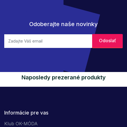
Odoberajte naše novinky
Naposledy prezerané produkty
Informácie pre vas
Klub OK-MÓDA