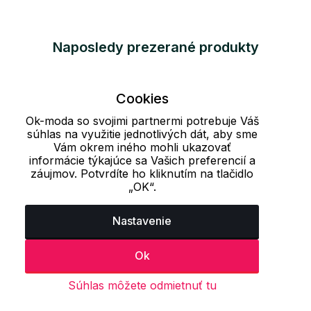
Naposledy prezerané produkty
Cookies
Ok-moda so svojimi partnermi potrebuje Váš
súhlas na využitie jednotlivých dát, aby sme
Vám okrem iného mohli ukazovať
informácie týkajúce sa Vašich preferencií a
záujmov. Potvrdíte ho kliknutím na tlačidlo
„OK“.
Nastavenie
Ok
Súhlas môžete odmietnuť tu