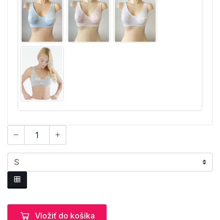
Vložiť do košíka