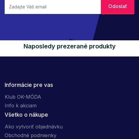
Naposledy prezerané produkty
Informácie pre vas
Klub OK-MÓDA
Info k akciam
Všetko o nákupe
Ako vytvoriť objednávku
Obchodné podmienky