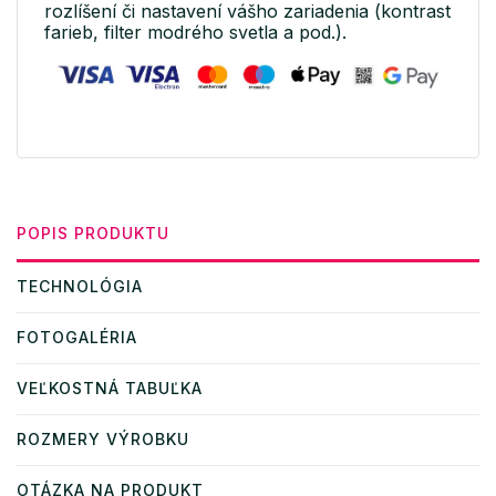
rozlíšení či nastavení vášho zariadenia (kontrast
farieb, filter modrého svetla a pod.).
POPIS PRODUKTU
TECHNOLÓGIA
FOTOGALÉRIA
VEĽKOSTNÁ TABUĽKA
ROZMERY VÝROBKU
OTÁZKA NA PRODUKT