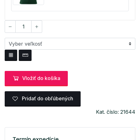
Vložiť do košíka
Pridať do obľúbených
Kat. číslo: 21644
Termín expedície