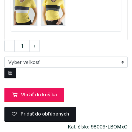
Vložiť do košíka
Pridať do obľúbených
Kat. číslo: 98009-LBOMxO