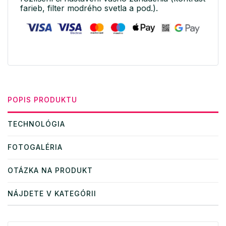
farieb, filter modrého svetla a pod.).
POPIS PRODUKTU
TECHNOLÓGIA
FOTOGALÉRIA
OTÁZKA NA PRODUKT
NÁJDETE V KATEGÓRII