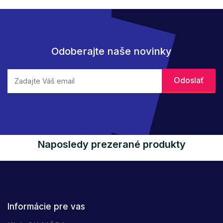
Odoberajte naše novinky
Naposledy prezerané produkty
Informácie pre vas