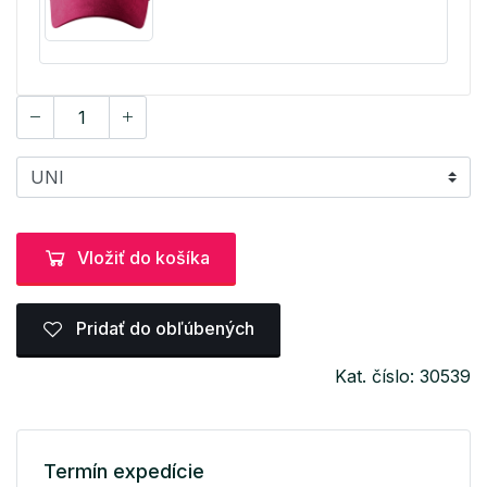
Vložiť do košíka
Pridať do obľúbených
Kat. číslo: 30539
Termín expedície