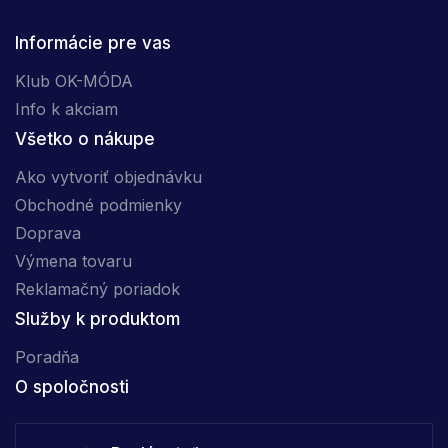
Informácie pre vas
Klub OK-MÓDA
Info k akciam
Všetko o nákupe
Ako vytvoriť objednávku
Obchodné podmienky
Doprava
Výmena tovaru
Reklamačný poriadok
Služby k produktom
Poradňa
O spoločnosti