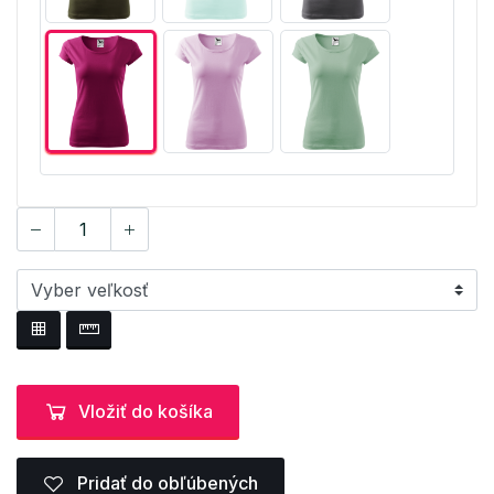
Vložiť do košíka
Pridať do obľúbených