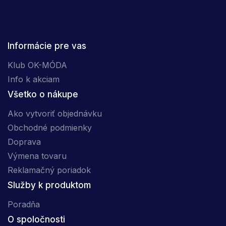
Informácie pre vas
Klub OK-MÓDA
Info k akciam
Všetko o nákupe
Ako vytvoriť objednávku
Obchodné podmienky
Doprava
Výmena tovaru
Reklamačný poriadok
Služby k produktom
Poradňa
O spoločnosti