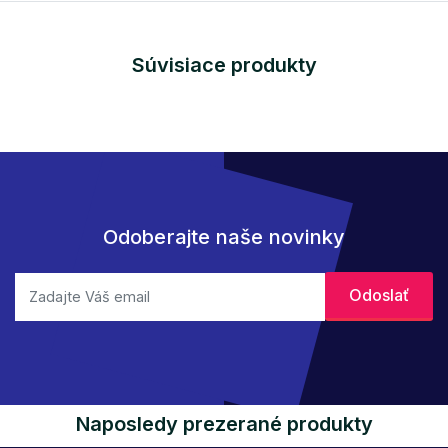
Súvisiace produkty
Odoberajte naše novinky
Naposledy prezerané produkty