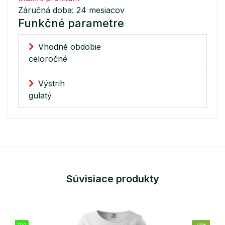
Záručná doba: 24 mesiacov
Funkčné parametre
Vhodné obdobie
celoročné
Výstrih
gulatý
Súvisiace produkty