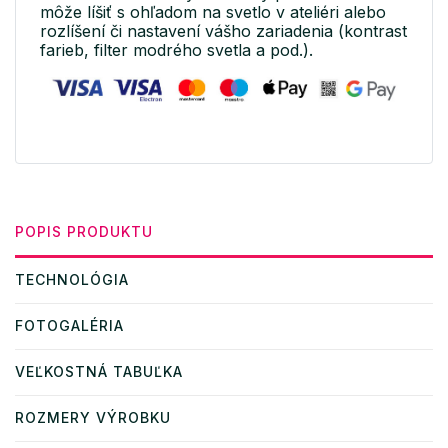
môže líšiť s ohľadom na svetlo v ateliéri alebo
rozlíšení či nastavení vášho zariadenia (kontrast
farieb, filter modrého svetla a pod.).
POPIS PRODUKTU
TECHNOLÓGIA
FOTOGALÉRIA
VEĽKOSTNÁ TABUĽKA
ROZMERY VÝROBKU