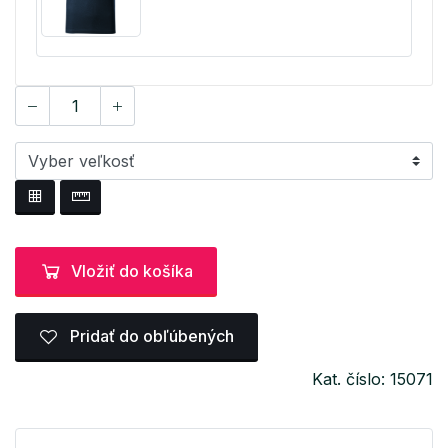
Vložiť do košíka
Pridať do obľúbených
Kat. číslo: 15071