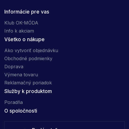
Informácie pre vas
Klub OK-MÓDA
Info k akciam
Všetko o nákupe
Ako vytvoriť objednávku
Obchodné podmienky
Doprava
Výmena tovaru
Reklamačný poriadok
Služby k produktom
Poradňa
O spoločnosti