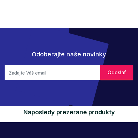
Odoberajte naše novinky
Naposledy prezerané produkty