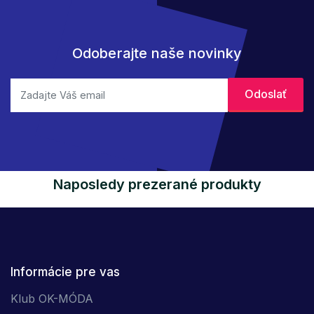
Odoberajte naše novinky
Naposledy prezerané produkty
Informácie pre vas
Klub OK-MÓDA