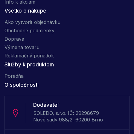
Info k akciam
Všetko o nákupe
Ako vytvoriť objednávku
Obchodné podmienky
Doprava
Výmena tovaru
Reklamačný poriadok
Služby k produktom
Poradňa
O spoločnosti
Dodávateľ
SOLEDO, s.r.o. IČ: 29298679
Nové sady 988/2, 60200 Brno