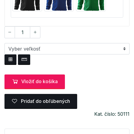
Vložiť do košíka
Pridať do obľúbených
Kat. číslo: 50111