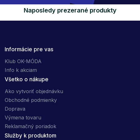
Naposledy prezerané produkty
Informácie pre vas
Klub OK-MÓDA
Info k akciam
Všetko o nákupe
Ako vytvoriť objednávku
Obchodné podmienky
Doprava
Výmena tovaru
Reklamačný poriadok
Služby k produktom