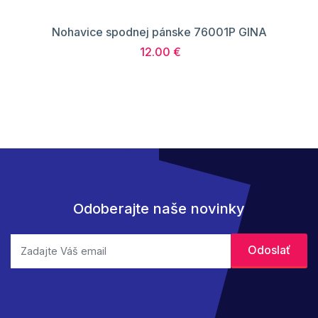
Nohavice spodnej pánske 76001P GINA
12.00 €
Odoberajte naše novinky