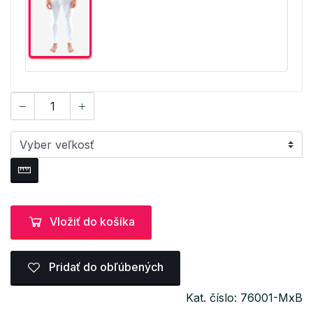
Vložiť do košíka
Pridať do obľúbených
Kat. číslo: 76001-MxB