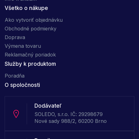
Všetko o nákupe
Ako vytvoriť objednávku
Obchodné podmienky
Doprava
Výmena tovaru
Reklamačný poriadok
Služby k produktom
Poradňa
O spoločnosti
Dodávateľ
SOLEDO, s.r.o. IČ: 29298679
Nové sady 988/2, 60200 Brno