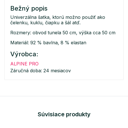
Bežný popis
Univerzálna šatka, ktorú možno použiť ako
čelenku, kuklu, čiapku a šál atď.
Rozmery: obvod tunela 50 cm, výška cca 50 cm
Materiál: 92 % bavlna, 8 % elastan
Výrobca:
ALPINE PRO
Záručná doba: 24 mesiacov
Súvisiace produkty