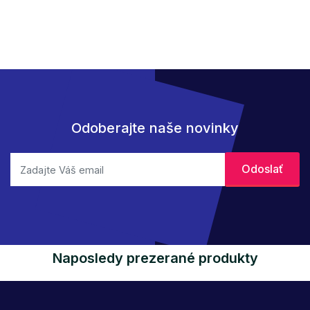
Odoberajte naše novinky
Naposledy prezerané produkty