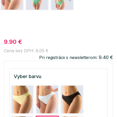
9.90 €
Cena bez DPH: 8.05 €
9.40 €
Pri registrácii s newsletterom:
Vyber barvu