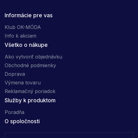
Informácie pre vas
Klub OK-MÓDA
Info k akciam
Všetko o nákupe
Ako vytvoriť objednávku
Obchodné podmienky
Doprava
Výmena tovaru
Reklamačný poriadok
Služby k produktom
Poradňa
O spoločnosti