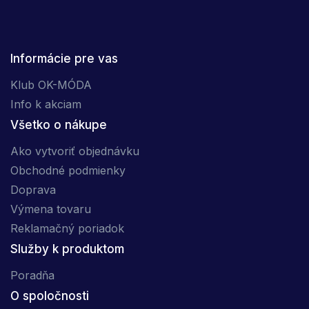
Informácie pre vas
Klub OK-MÓDA
Info k akciam
Všetko o nákupe
Ako vytvoriť objednávku
Obchodné podmienky
Doprava
Výmena tovaru
Reklamačný poriadok
Služby k produktom
Poradňa
O spoločnosti