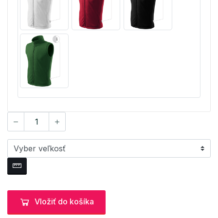
Vložiť do košíka