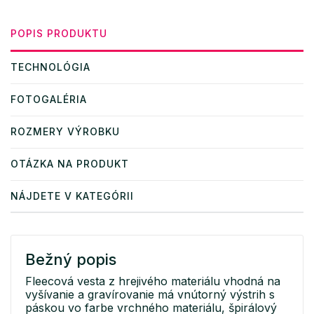
POPIS PRODUKTU
TECHNOLÓGIA
FOTOGALÉRIA
ROZMERY VÝROBKU
OTÁZKA NA PRODUKT
NÁJDETE V KATEGÓRII
Bežný popis
Fleecová vesta z hrejivého materiálu vhodná na
vyšívanie a gravírovanie má vnútorný výstrih s
páskou vo farbe vrchného materiálu, špirálový