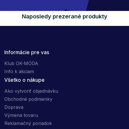
Naposledy prezerané produkty
Informácie pre vas
Klub OK-MÓDA
Info k akciam
Všetko o nákupe
Ako vytvoriť objednávku
Obchodné podmienky
Doprava
Výmena tovaru
Reklamačný poriadok